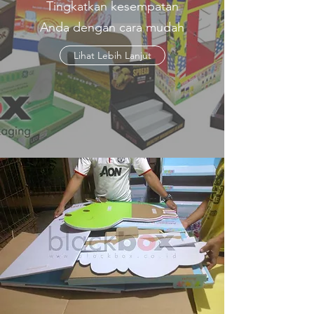
Tingkatkan kesempatan
Anda dengan cara mudah
Lihat Lebih Lanjut