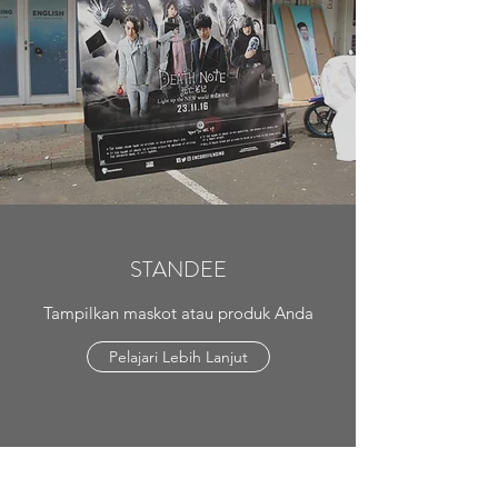
STANDEE
Tampilkan maskot atau produk Anda
Pelajari Lebih Lanjut