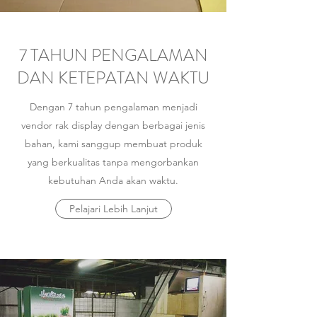
7 TAHUN PENGALAMAN
DAN KETEPATAN WAKTU
Dengan 7 tahun pengalaman menjadi
vendor rak display dengan berbagai jenis
bahan, kami sanggup membuat produk
yang berkualitas tanpa mengorbankan
kebutuhan Anda akan waktu.
Pelajari Lebih Lanjut