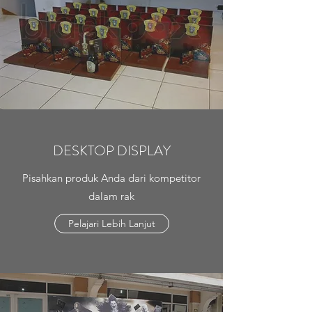
DESKTOP DISPLAY
Pisahkan produk Anda dari kompetitor
dalam rak
Pelajari Lebih Lanjut