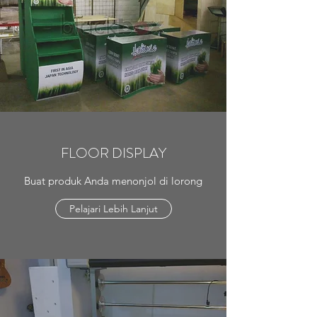
FLOOR DISPLAY
Buat produk Anda menonjol di lorong
Pelajari Lebih Lanjut