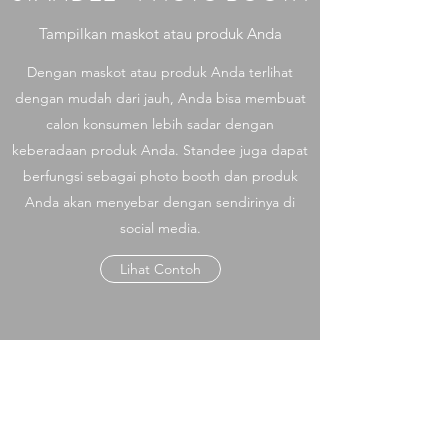
Tampilkan maskot atau produk Anda
Dengan maskot atau produk Anda terlihat
dengan mudah dari jauh, Anda bisa membuat
calon konsumen lebih sadar dengan
keberadaan produk Anda. Standee juga dapat
berfungsi sebagai photo booth dan produk
Anda akan menyebar dengan sendirinya di
social media.
Lihat Contoh